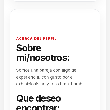
ACERCA DEL PERFIL
Sobre
mi/nosotros:
Somos una pareja con algo de
experiencia, con gusto por el
exhibicionismo y trios hmh, hhmh.
Que deseo
encontrar: