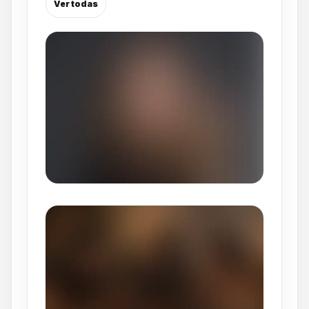
Ver todas