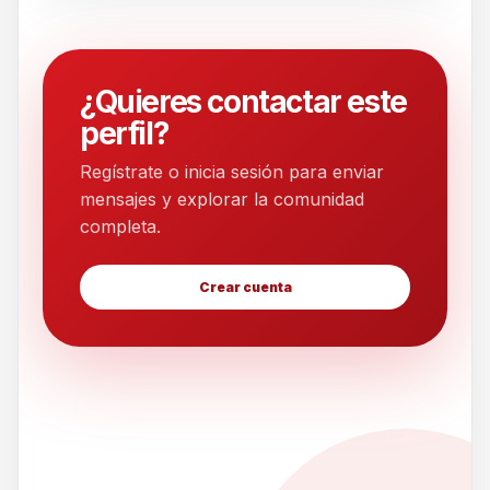
¿Quieres contactar este
perfil?
Regístrate o inicia sesión para enviar
mensajes y explorar la comunidad
completa.
Crear cuenta