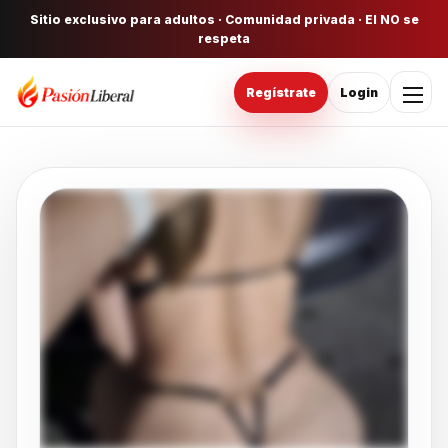
Sitio exclusivo para adultos · Comunidad privada · El NO se
respeta
Regístrate
Login