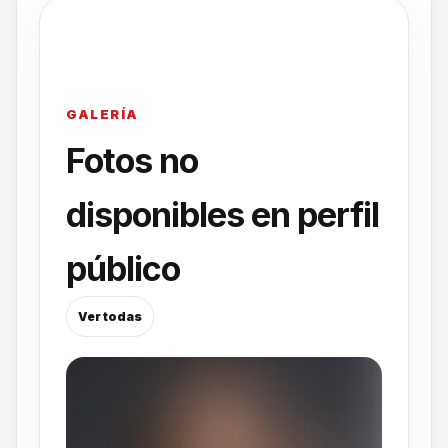
GALERÍA
Fotos no
disponibles en perfil
público
Ver todas