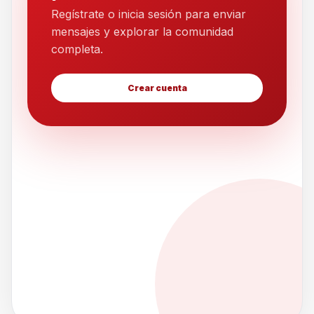
Regístrate o inicia sesión para enviar
mensajes y explorar la comunidad
completa.
Crear cuenta