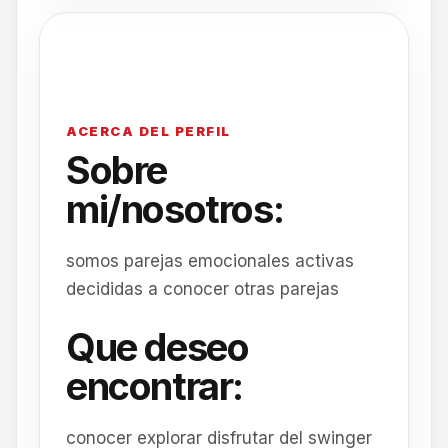
ACERCA DEL PERFIL
Sobre
mi/nosotros:
somos parejas emocionales activas
decididas a conocer otras parejas
Que deseo
encontrar:
conocer explorar disfrutar del swinger