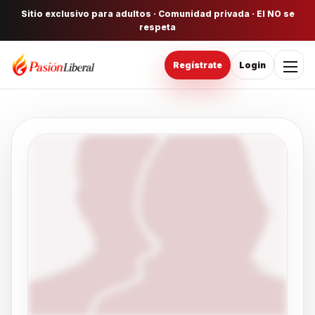
Sitio exclusivo para adultos · Comunidad privada · El NO se
respeta
Regístrate
Login