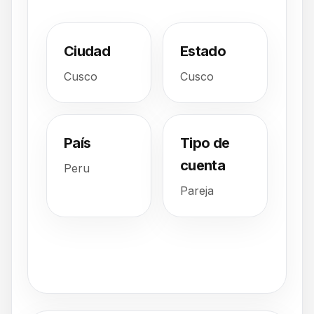
Ciudad
Estado
Cusco
Cusco
País
Tipo de
cuenta
Peru
Pareja