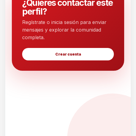
¿Quieres contactar este
perfil?
Regístrate o inicia sesión para enviar
mensajes y explorar la comunidad
completa.
Crear cuenta