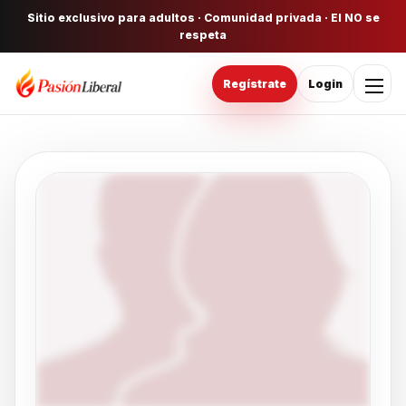
Sitio exclusivo para adultos · Comunidad privada · El NO se
respeta
Regístrate
Login