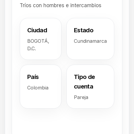
Tríos con hombres e intercambios
Ciudad
Estado
BOGOTÁ,
Cundinamarca
D.C.
País
Tipo de
cuenta
Colombia
Pareja