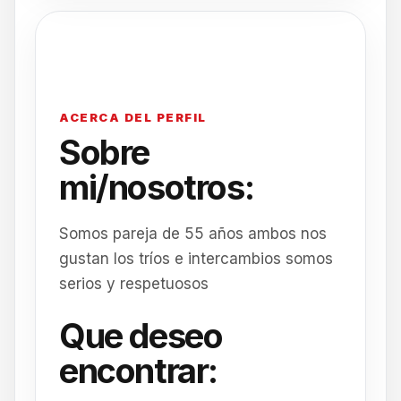
ACERCA DEL PERFIL
Sobre
mi/nosotros:
Somos pareja de 55 años ambos nos
gustan los tríos e intercambios somos
serios y respetuosos
Que deseo
encontrar: