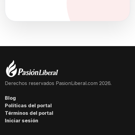
Derechos reservados PasionLiberal.com 2026.
Blog
Políticas del portal
Términos del portal
Iniciar sesión