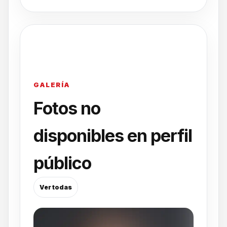
GALERÍA
Fotos no
disponibles en perfil
público
Ver todas